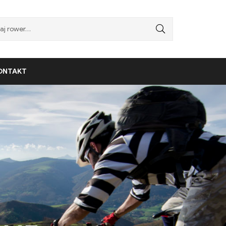
ONTAKT