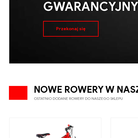
GWARANCYJN
Przekonaj się
NOWE ROWERY W NASZ
OSTATNIO DODANE ROWERY DO NASZEGO SKLEPU