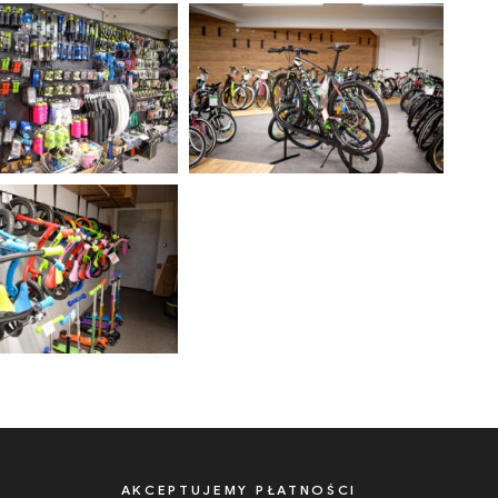
AKCEPTUJEMY PŁATNOŚCI