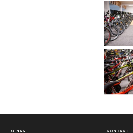
O NAS
KONTAKT