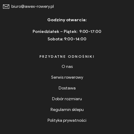
biuro@awex-rowery.pl
Godziny otwarcia:
Poniedziałek – Piątek: 9:00-17:00
Sobota: 9:00-14:00
PRZYDATNE ODNOŚNIKI
O nas
Serwis rowerowy
Dostawa
Dobór rozmiaru
Regulamin sklepu
Polityka prywatności