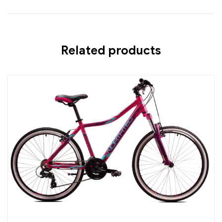
Related products