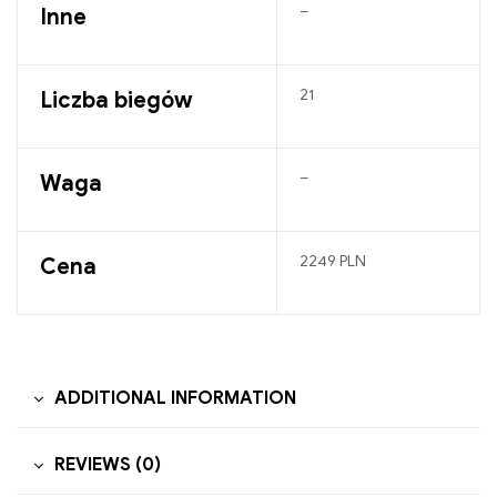
–
Inne
21
Liczba biegów
–
Waga
2249 PLN
Cena
ADDITIONAL INFORMATION
REVIEWS (0)